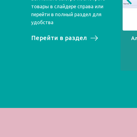
товары в слайдере справа или
перейти в полный раздел для
удобства
Перейти в раздел
Ал