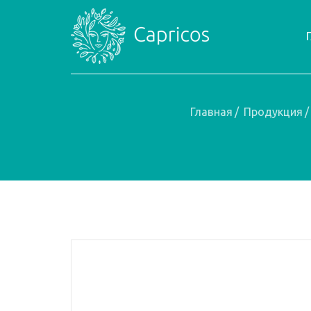
Главная
/
Продукция
/