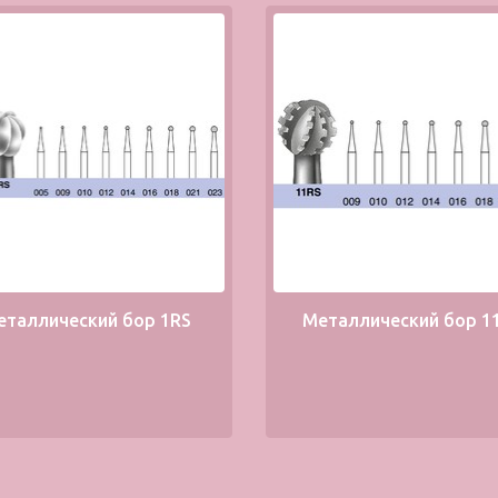
еталлический бор 1RS
Металлический бор 1