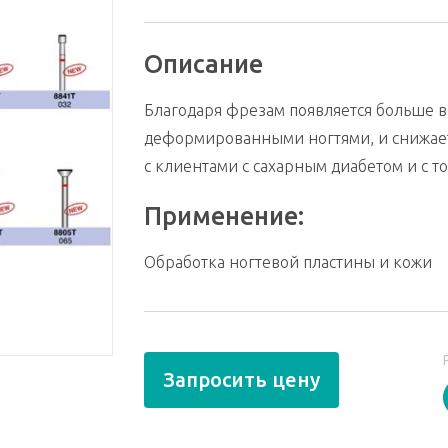
Описание
Благодаря фрезам появляется больше в
деформированными ногтями, и снижает
с клиентами с сахарным диабетом и с т
Применение:
Обработка ногтевой пластины и кожи
Запросить цену