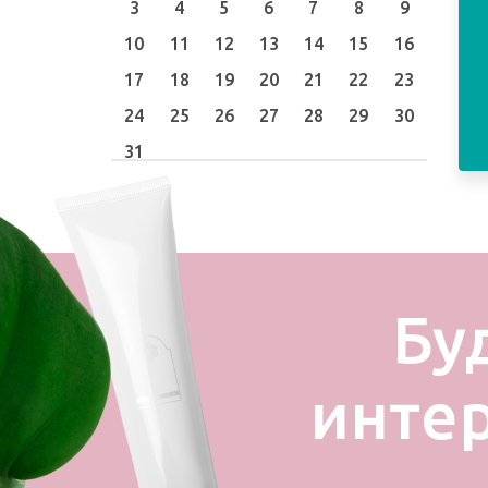
3
4
5
6
7
8
9
10
11
12
13
14
15
16
17
18
19
20
21
22
23
24
25
26
27
28
29
30
31
Бу
инте