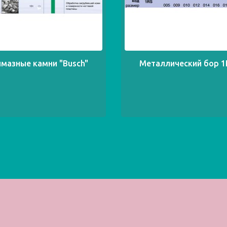
мазные камни "Busch"
Металлический бор 1