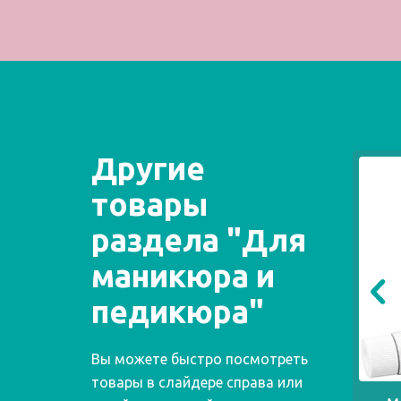
Другие
товары
раздела "Для
маникюра и
педикюра"
Вы можете быстро посмотреть
товары в слайдере справа или