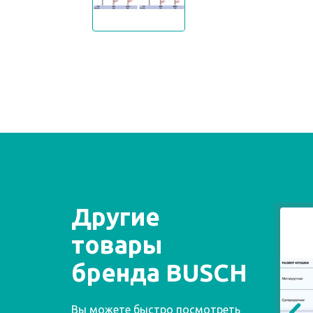
Другие
товары
бренда BUSCH
Вы можете быстро посмотреть