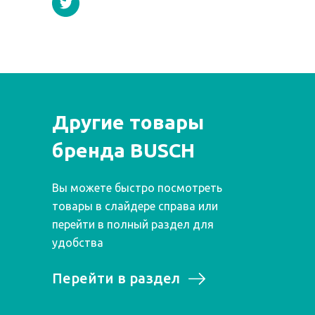
Другие товары
бренда BUSCH
Вы можете быстро посмотреть
товары в слайдере справа или
перейти в полный раздел для
удобства
Перейти в раздел