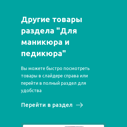
Другие товары
раздела "Для
маникюра и
педикюра"
Вы можете быстро посмотреть
товары в слайдере справа или
перейти в полный раздел для
удобства
Перейти в раздел