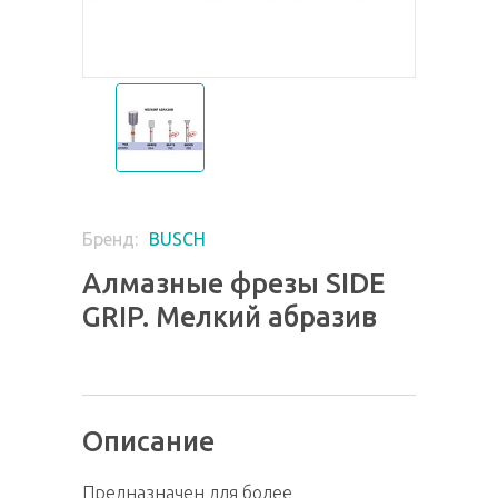
BUSCH
Бренд:
Алмазные фрезы SIDE
GRIP. Мелкий абразив
Описание
Предназначен для более