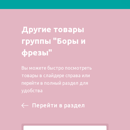
Другие товары
группы "Боры и
фрезы"
Вы можете быстро посмотреть
товары в слайдере справа или
перейти в полный раздел для
удобства
Перейти в раздел