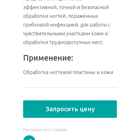
эффективной, точной и безопасной
обработки ногтей, пораженных
грибковой инфекцией, для работы с
чувствительными участками кожи и
обработки труднодоступных мест.
Применение:
Обработка ногтевой пластины и кожи
Запросить цену
Расскажите о товаре: