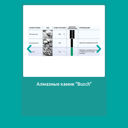
Алмазные камни "Busch"