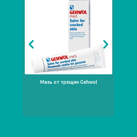
Мазь от трещин Gehwol