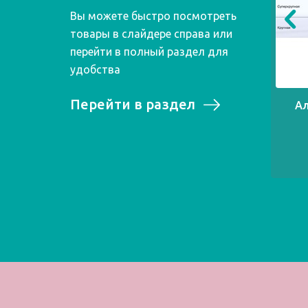
Вы можете быстро посмотреть
товары в слайдере справа или
перейти в полный раздел для
удобства
Перейти в раздел
Ал