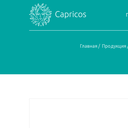
Главная
/
Продукция