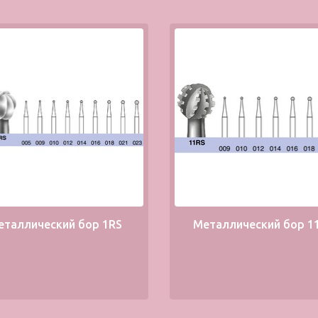
еталлический бор 1RS
Металлический бор 1