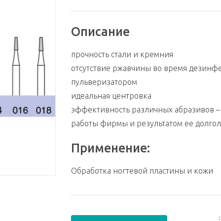
Описание
прочность стали и кремния
отсутствие ржавчины во время дезинфе
пульверизатором
идеальная центровка
эффективность различных абразивов – 
работы фирмы и результатом ее долгол
Применение:
Обработка ногтевой пластины и кожи