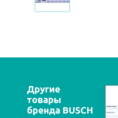
Другие
товары
бренда BUSCH