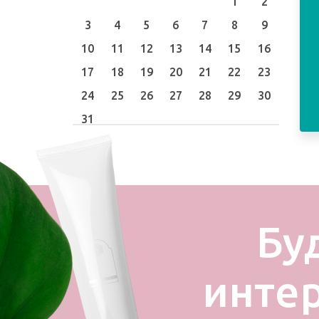
1
2
3
4
5
6
7
8
9
10
11
12
13
14
15
16
17
18
19
20
21
22
23
24
25
26
27
28
29
30
31
Бу
инте