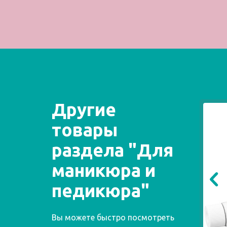
Другие
товары
раздела "Для
маникюра и
педикюра"
Вы можете быстро посмотреть