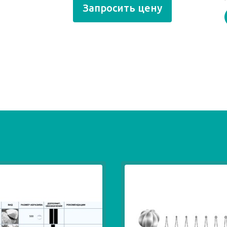
Запросить цену