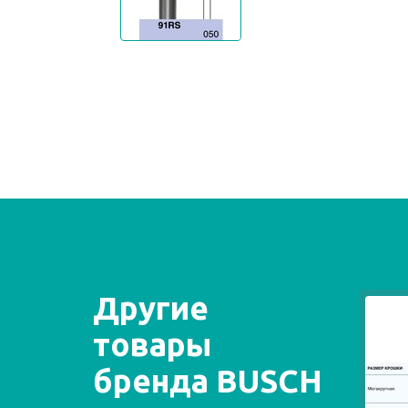
Другие
товары
бренда BUSCH