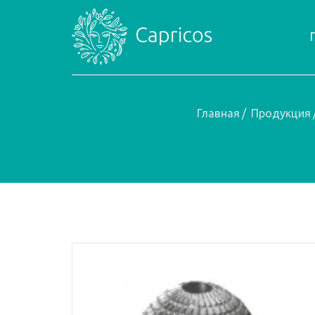
Главная
/
Продукция