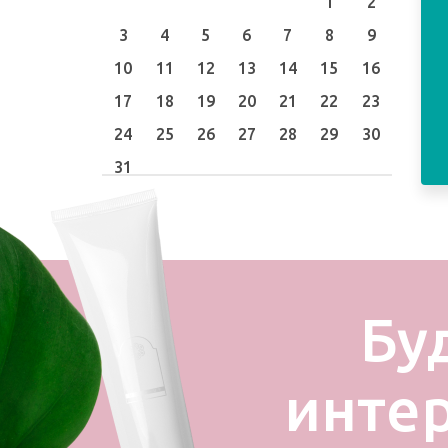
1
2
3
4
5
6
7
8
9
10
11
12
13
14
15
16
17
18
19
20
21
22
23
24
25
26
27
28
29
30
31
Бу
инте