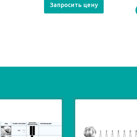
Запросить цену