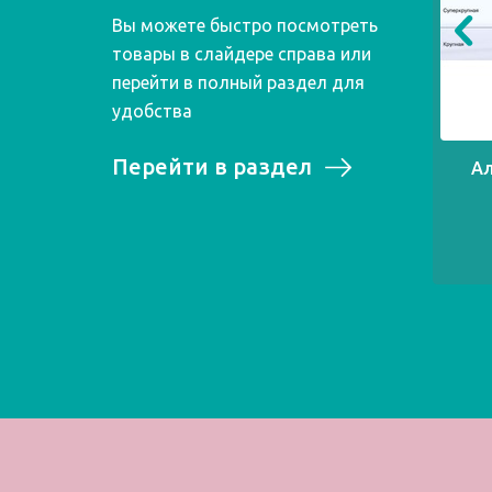
Вы можете быстро посмотреть
товары в слайдере справа или
перейти в полный раздел для
удобства
Перейти в раздел
Ал