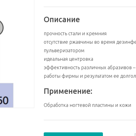
Описание
прочность стали и кремния
отсутствие ржавчины во время дезинфе
пульверизатором
идеальная центровка
эффективность различных абразивов – 
работы фирмы и результатом ее долгол
Применение:
Обработка ногтевой пластины и кожи