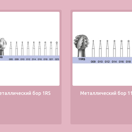
еталлический бор 1RS
Металлический бор 1