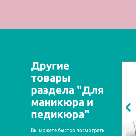
Другие
товары
раздела "Для
маникюра и
педикюра"
Вы можете быстро посмотреть