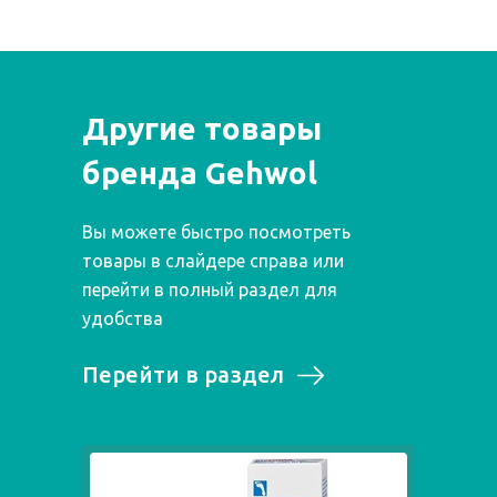
Другие товары
бренда Gehwol
Вы можете быстро посмотреть
товары в слайдере справа или
перейти в полный раздел для
удобства
Перейти в раздел