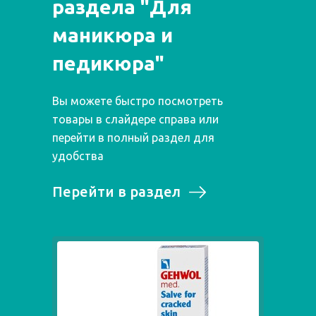
раздела "Для
маникюра и
педикюра"
Вы можете быстро посмотреть
товары в слайдере справа или
перейти в полный раздел для
удобства
Перейти в раздел