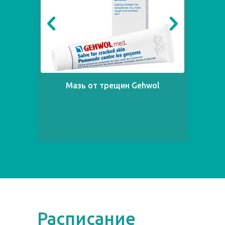
Мазь от трещин Gehwol
Расписание