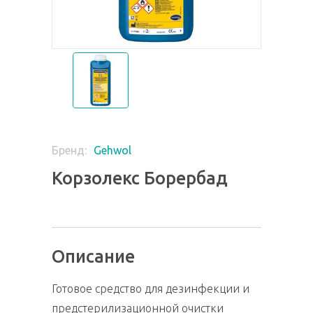
Gehwol
Бренд:
Корзолекс Борербад
Описание
Готовое средство для дезинфекции и
предстерилизационной очистки