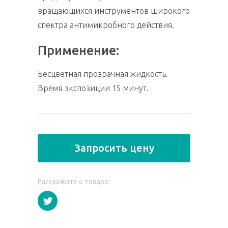
вращающихся инструментов широкого
спектра антимикробного действия.
Применение:
Бесцветная прозрачная жидкость.
Время экспозиции 15 минут.
Запросить цену
Расскажите о товаре: