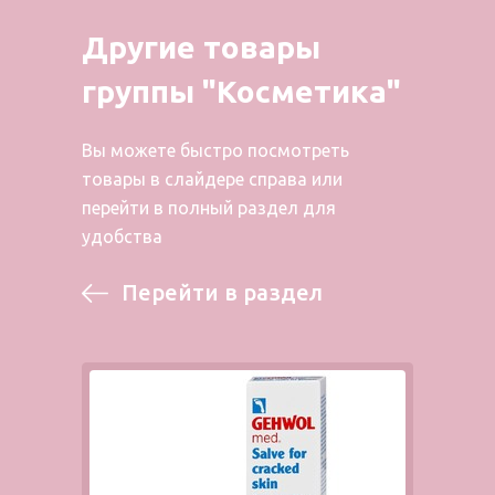
Другие товары
группы "Косметика"
Вы можете быстро посмотреть
товары в слайдере справа или
перейти в полный раздел для
удобства
Перейти в раздел