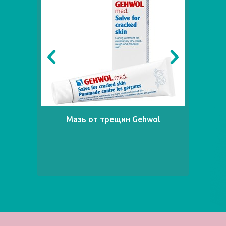
Мазь от трещин Gehwol