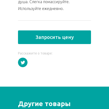
душа. Слегка помассируйте.
Используйте ежедневно.
Запросить цену
Расскажите о товаре:
Другие товары