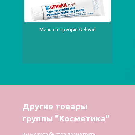
Мазь от трещин Gehwol
Другие товары
группы "Косметика"
Вы можете быстро посмотреть