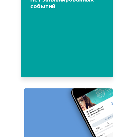
событий
Пн
Вт
Ср
Чт
Пт
Сб
Вс
1
2
3
4
5
6
7
8
9
10
11
12
13
14
15
16
17
18
19
20
21
22
23
24
25
26
27
28
29
30
31