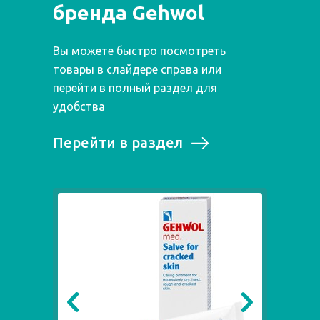
бренда Gehwol
Вы можете быстро посмотреть
товары в слайдере справа или
перейти в полный раздел для
удобства
Перейти в раздел