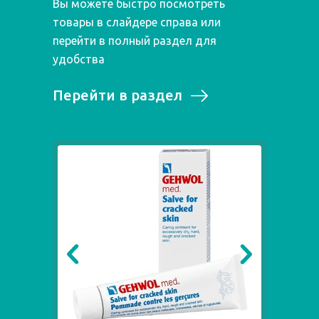
Вы можете быстро посмотреть
товары в слайдере справа или
перейти в полный раздел для
удобства
Перейти в раздел