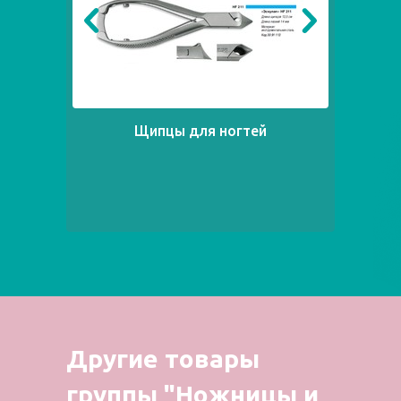
Щипцы для ногтей
Другие товары
группы "Ножницы и