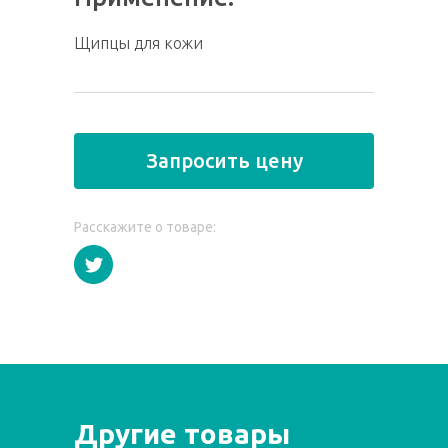
Щипцы для кожи
Запросить цену
Расскажите о товаре:
Другие товары