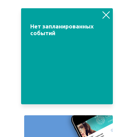
август
июль
сентябрь
Нет запланированных
событий
Пн
Вт
Ср
Чт
Пт
Сб
Вс
1
2
3
4
5
6
7
8
9
10
11
12
13
14
15
16
17
18
19
20
21
22
23
24
25
26
27
28
29
30
31