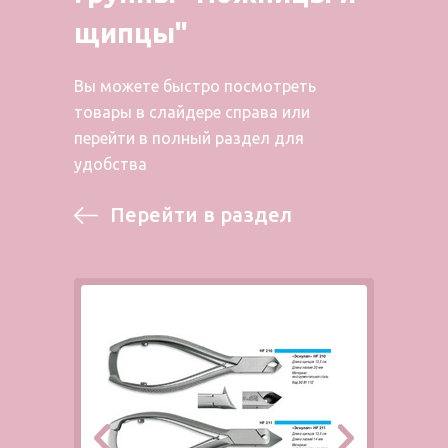
щипцы"
Вы можете быстро посмотреть
товары в слайдере справа или
перейти в полный раздел для
удобства
Перейти в раздел