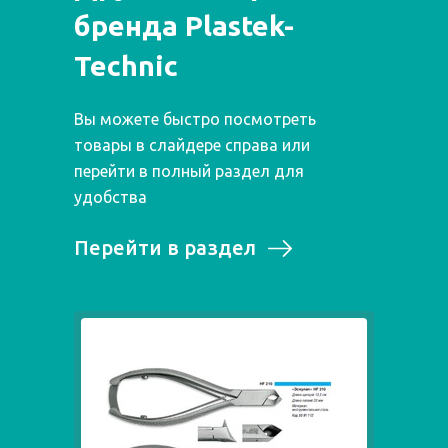
бренда Plastek-
Technic
Вы можете быстро посмотреть
товары в слайдере справа или
перейти в полный раздел для
удобства
Перейти в раздел