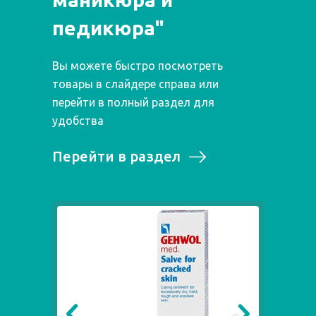
педикюра"
Вы можете быстро посмотреть
товары в слайдере справа или
перейти в полный раздел для
удобства
Перейти в раздел