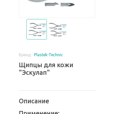
Plastek-Technic
Бренд:
Щипцы для кожи
"Эскулап"
Описание
Применение: