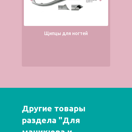
Щипцы для ногтей
Другие товары
раздела "Для
маникюра и