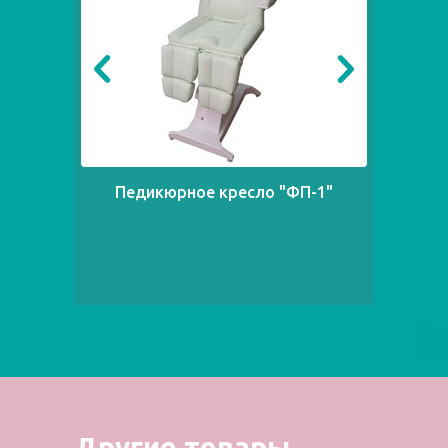
Педикюрное кресло "ФП-1"
Другие товары