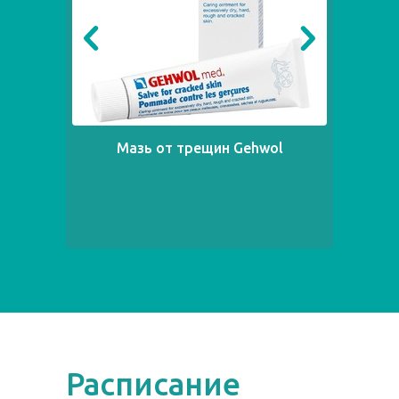
Мазь от трещин Gehwol
Расписание