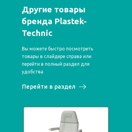
Другие товары
бренда Plastek-
Technic
Вы можете быстро посмотреть
товары в слайдере справа или
перейти в полный раздел для
удобства
Перейти в раздел