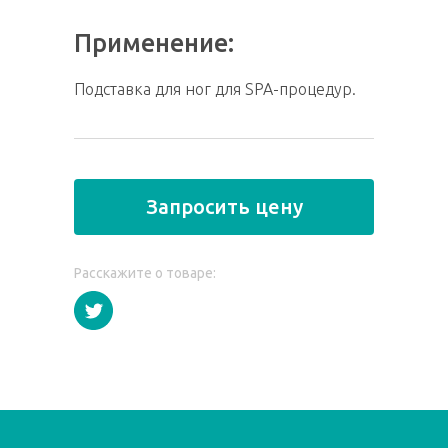
Применение:
Подставка для ног для SPA-процедур.
Запросить цену
Расскажите о товаре: