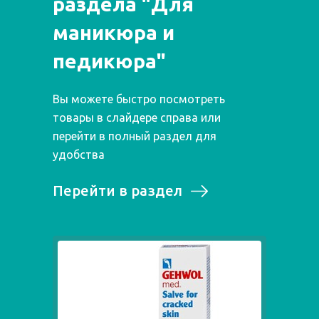
раздела "Для
маникюра и
педикюра"
Вы можете быстро посмотреть
товары в слайдере справа или
перейти в полный раздел для
удобства
Перейти в раздел