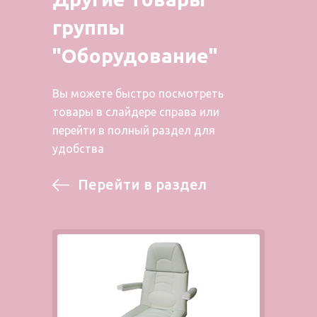
группы
"Оборудование"
Вы можете быстро посмотреть
товары в слайдере справа или
перейти в полный раздел для
удобства
Перейти в раздел