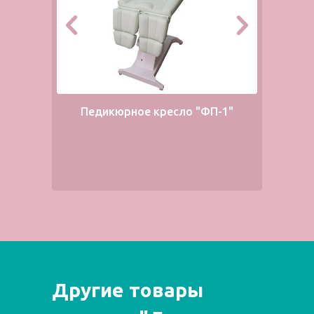
Педикюрное кресло "ФП-1"
Другие товары