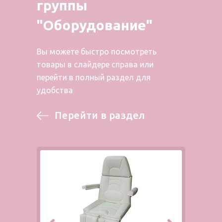
группы
"Оборудование"
Вы можете быстро посмотреть
товары в слайдере справа или
перейти в полный раздел для
удобства
Перейти в раздел