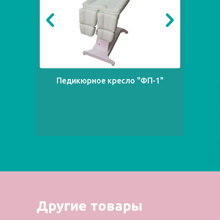
Педикюрное кресло "ФП-1"
Другие товары