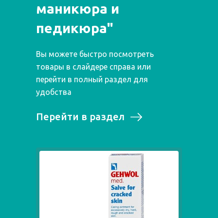
маникюра и
педикюра"
Вы можете быстро посмотреть
товары в слайдере справа или
перейти в полный раздел для
удобства
Перейти в раздел