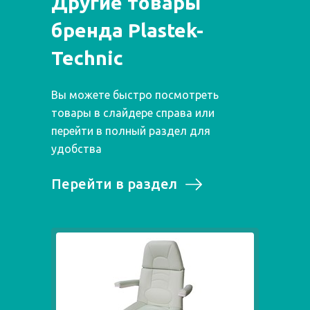
Другие товары
бренда Plastek-
Technic
Вы можете быстро посмотреть
товары в слайдере справа или
перейти в полный раздел для
удобства
Перейти в раздел