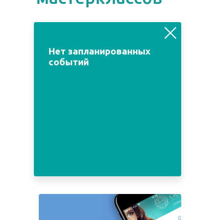
август
июль
сентябрь
Нет запланированных
событий
Пн
Вт
Ср
Чт
Пт
Сб
Вс
1
2
3
4
5
6
7
8
9
10
11
12
13
14
15
16
17
18
19
20
21
22
23
24
25
26
27
28
29
30
31