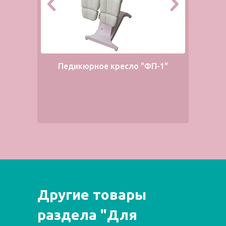
Педикюрное кресло "ФП-1"
Другие товары
раздела "Для