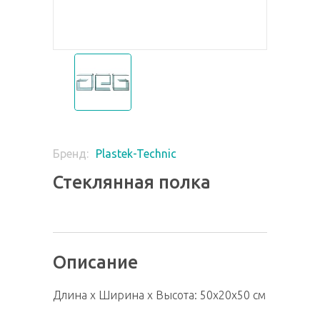
Plastek-Technic
Бренд:
Стеклянная полка
Описание
Длина х Ширина х Высота: 50х20х50 см