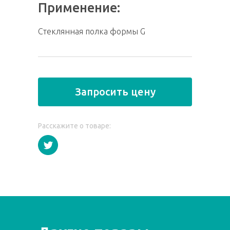
Применение:
Стеклянная полка формы G
Запросить цену
Расскажите о товаре: