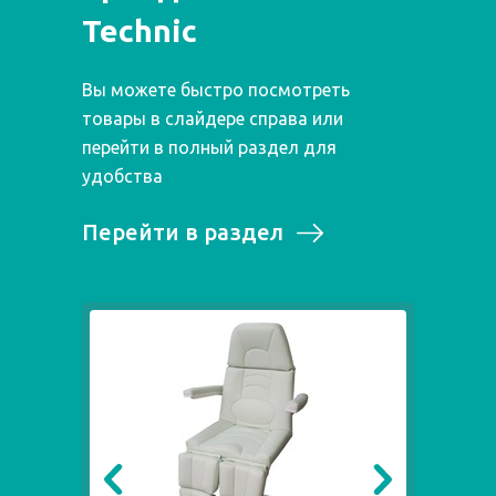
Technic
Вы можете быстро посмотреть
товары в слайдере справа или
перейти в полный раздел для
удобства
Перейти в раздел