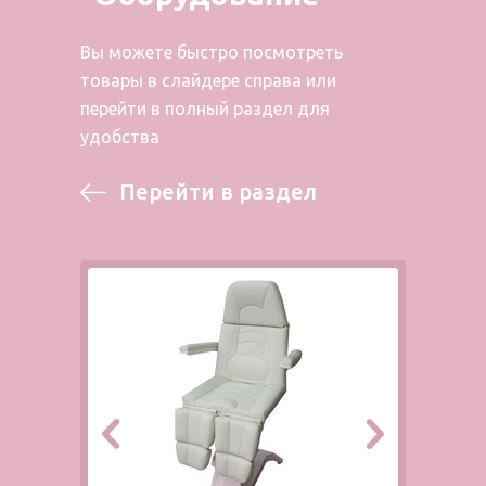
Вы можете быстро посмотреть
товары в слайдере справа или
перейти в полный раздел для
удобства
Перейти в раздел