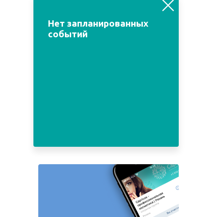
август
июль
сентябрь
Нет запланированных
событий
Пн
Вт
Ср
Чт
Пт
Сб
Вс
1
2
3
4
5
6
7
8
9
10
11
12
13
14
15
16
17
18
19
20
21
22
23
24
25
26
27
28
29
30
31