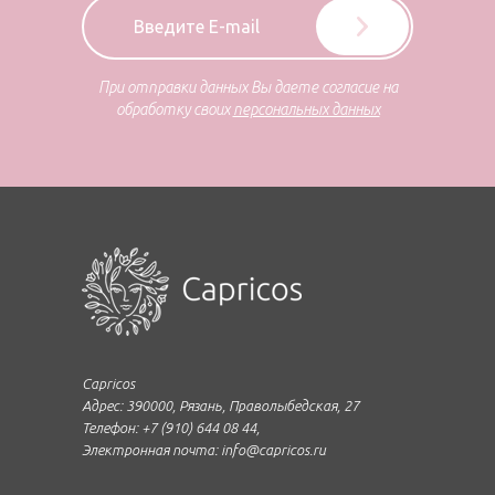
При отправки данных Вы даете согласие на
обработку своих
персональных данных
Capricos
Адрес: 390000, Рязань, Праволыбедская, 27
Телефон: +7 (910) 644 08 44,
Электронная почта: info@capricos.ru