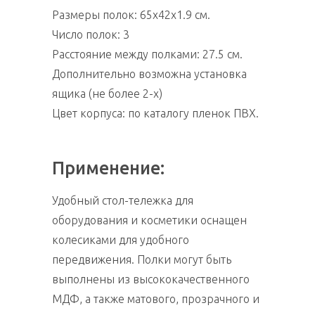
Размеры полок: 65х42х1.9 см.
Число полок: 3
Расстояние между полками: 27.5 см.
Дополнительно возможна установка
ящика (не более 2-х)
Цвет корпуса: по каталогу пленок ПВХ.
Применение:
Удобный стол-тележка для
оборудования и косметики оснащен
колесиками для удобного
передвижения. Полки могут быть
выполнены из высококачественного
МДФ, а также матового, прозрачного и