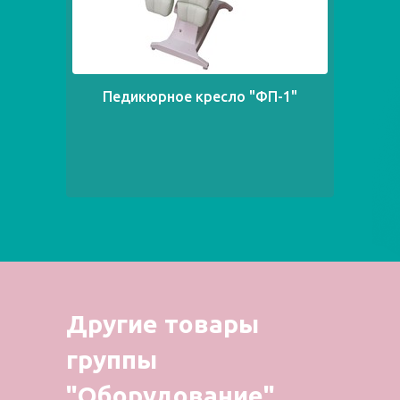
Педикюрное кресло "ФП-1"
Другие товары
группы
"Оборудование"