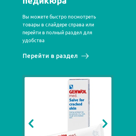
педикюра"
Вы можете быстро посмотреть
товары в слайдере справа или
перейти в полный раздел для
удобства
Перейти в раздел