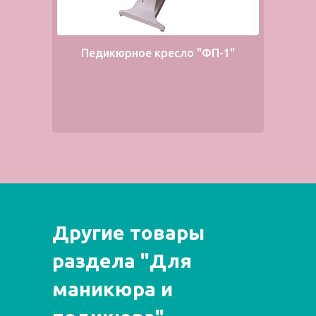
Педикюрное кресло "ФП-1"
Другие товары
раздела "Для
маникюра и