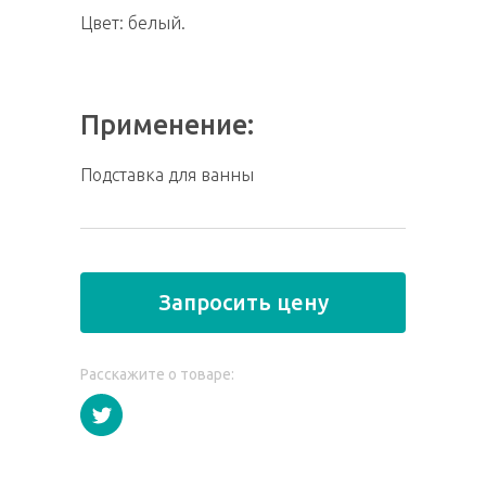
Цвет: белый.
Применение:
Подставка для ванны
Запросить цену
Расскажите о товаре: