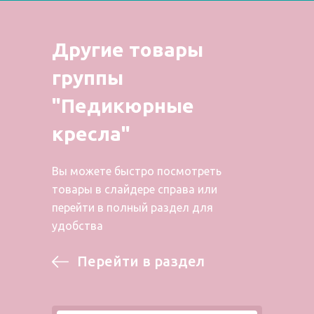
Другие товары
группы
"Педикюрные
кресла"
Вы можете быстро посмотреть
товары в слайдере справа или
перейти в полный раздел для
удобства
Перейти в раздел