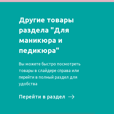
Другие товары
раздела "Для
маникюра и
педикюра"
Вы можете быстро посмотреть
товары в слайдере справа или
перейти в полный раздел для
удобства
Перейти в раздел