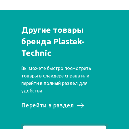
Другие товары
бренда Plastek-
Technic
Вы можете быстро посмотреть
товары в слайдере справа или
перейти в полный раздел для
удобства
Перейти в раздел