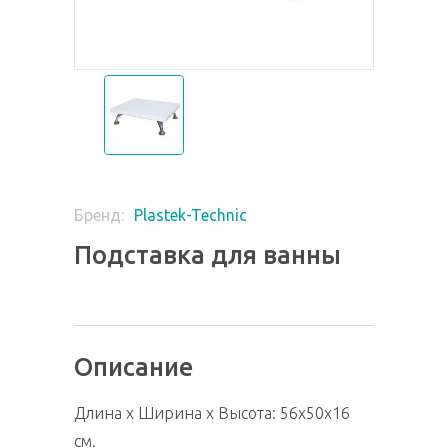
Plastek-Technic
Бренд:
Подставка для ванны
Описание
Длина х Ширина х Высота: 56х50х16
см.