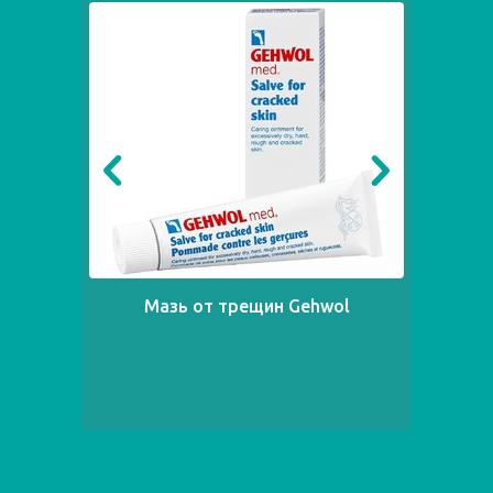
Мазь от трещин Gehwol