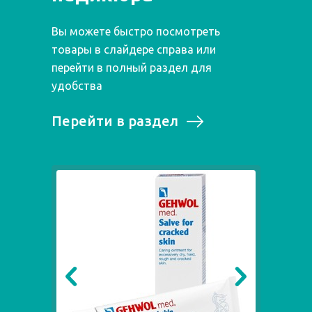
Вы можете быстро посмотреть
товары в слайдере справа или
перейти в полный раздел для
удобства
Перейти в раздел