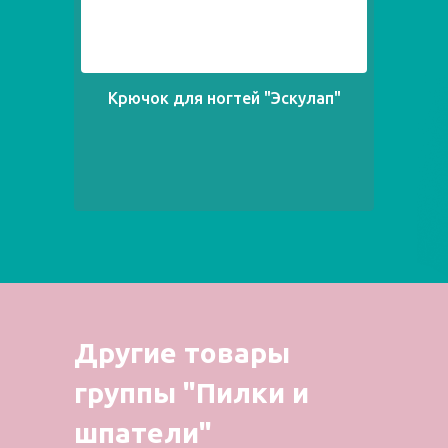
Крючок для ногтей "Эскулап"
Другие товары
группы "Пилки и
шпатели"