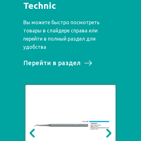
Technic
Вы можете быстро посмотреть
товары в слайдере справа или
перейти в полный раздел для
удобства
Перейти в раздел