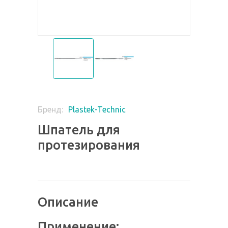
Plastek-Technic
Бренд:
Шпатель для
протезирования
Описание
Применение: