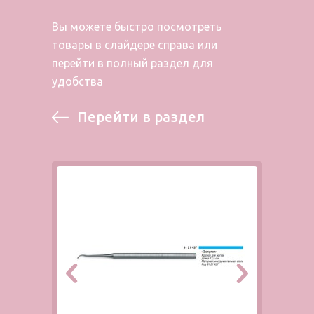
Вы можете быстро посмотреть
товары в слайдере справа или
перейти в полный раздел для
удобства
Перейти в раздел