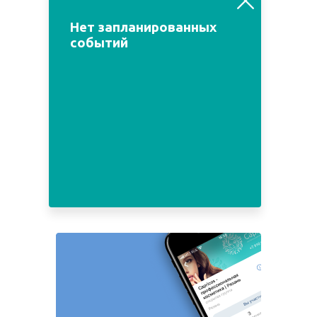
июль
сентябрь
Нет запланированных
событий
Пн
Вт
Ср
Чт
Пт
Сб
Вс
1
2
3
4
5
6
7
8
9
10
11
12
13
14
15
16
17
18
19
20
21
22
23
24
25
26
27
28
29
30
31