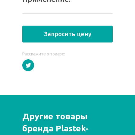
Запросить цену
Расскажите о товаре:
Другие товары
бренда Plastek-