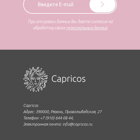
При отправки данных Вы даете согласие на
обработку своих
персональных данных
Capricos
Адрес: 390000, Рязань, Праволыбедская, 27
Телефон: +7 (910) 644 08 44,
Электронная почта: info@capricos.ru