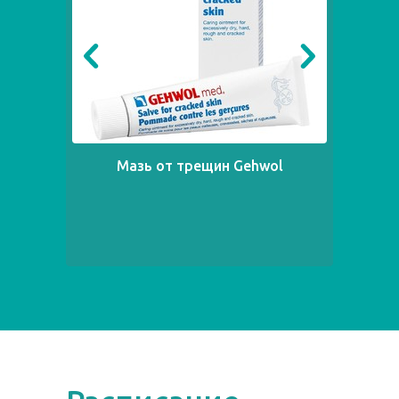
Мазь от трещин Gehwol