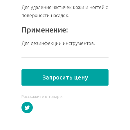
Для удаления частичек кожи и ногтей с
поверхности насадок.
Применение:
Для дезинфекции инструментов.
Запросить цену
Расскажите о товаре: