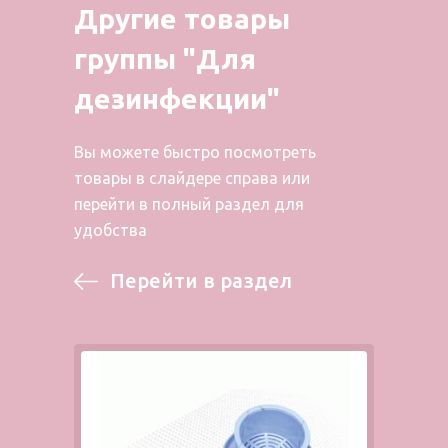
Другие товары
группы "Для
дезинфекции"
Вы можете быстро посмотреть
товары в слайдере справа или
перейти в полный раздел для
удобства
Перейти в раздел