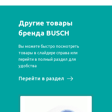
Другие товары
бренда BUSCH
Вы можете быстро посмотреть
товары в слайдере справа или
перейти в полный раздел для
удобства
Перейти в раздел