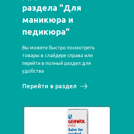
раздела "Для
маникюра и
педикюра"
Вы можете быстро посмотреть
товары в слайдере справа или
перейти в полный раздел для
удобства
Перейти в раздел