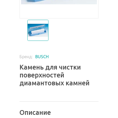
BUSCH
Бренд:
Камень для чистки
поверхностей
диамантовых камней
Описание