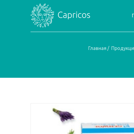
Главная
/
Продукци