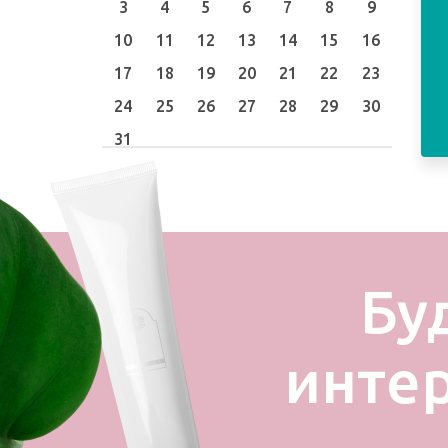
3
4
5
6
7
8
9
10
11
12
13
14
15
16
17
18
19
20
21
22
23
24
25
26
27
28
29
30
31
Бу
инте