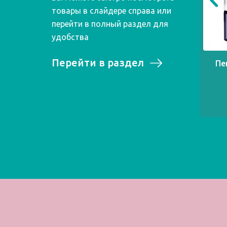
товары в слайдере справа или
перейти в полный раздел для
удобства
Перейти в раздел
Пе