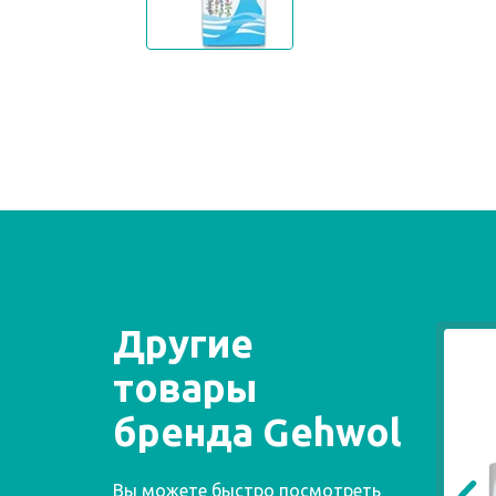
Другие
товары
бренда Gehwol
Вы можете быстро посмотреть