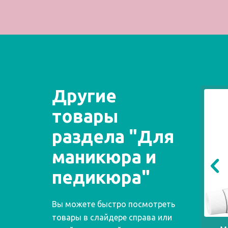
Другие
товары
раздела "Для
маникюра и
педикюра"
Вы можете быстро посмотреть
товары в слайдере справа или