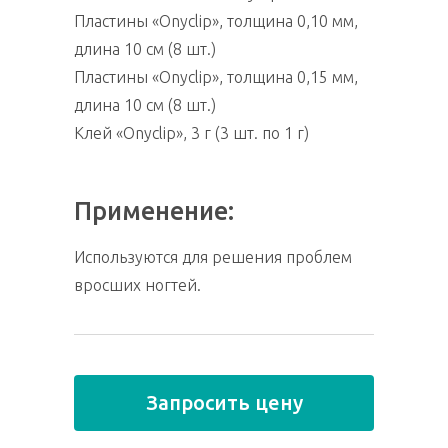
Пластины «Onyclip», толщина 0,10 мм,
длина 10 см (8 шт.)
Пластины «Onyclip», толщина 0,15 мм,
длина 10 см (8 шт.)
Клей «Onyclip», 3 г (3 шт. по 1 г)
Применение:
Используются для решения проблем
вросших ногтей.
Запросить цену