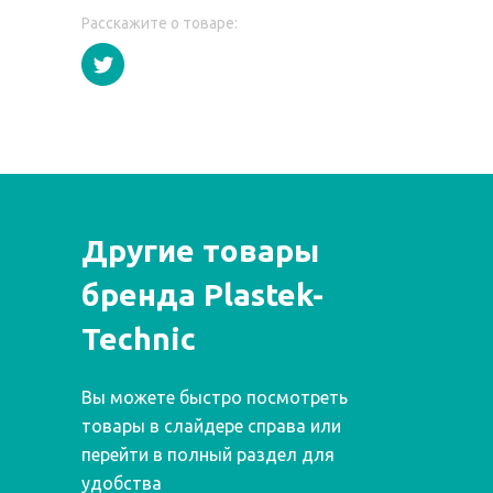
Расскажите о товаре:
Другие товары
бренда Plastek-
Technic
Вы можете быстро посмотреть
товары в слайдере справа или
перейти в полный раздел для
удобства