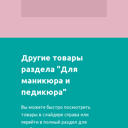
Другие товары
раздела "Для
маникюра и
педикюра"
Вы можете быстро посмотреть
товары в слайдере справа или
перейти в полный раздел для