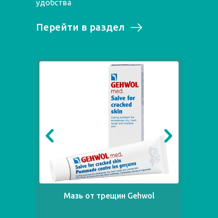
удобства
Перейти в раздел
Мазь от трещин Gehwol