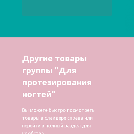
Другие товары
группы "Для
протезирования
ногтей"
Вы можете быстро посмотреть
товары в слайдере справа или
перейти в полный раздел для
удобства