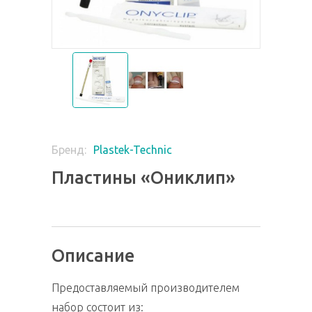
Plastek-Technic
Бренд:
Пластины «Ониклип»
Описание
Предоставляемый производителем
набор состоит из: