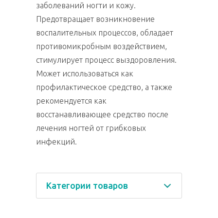
заболеваний ногти и кожу.
Предотвращает возникновение
воспалительных процессов, обладает
противомикробным воздействием,
стимулирует процесс выздоровления.
Может использоваться как
профилактическое средство, а также
рекомендуется как
восстанавливающее средство после
лечения ногтей от грибковых
инфекций.
Категории товаров