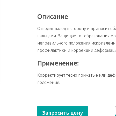
Описание
Отводит палец в сторону и приносит о
пальцами. Защищает от образования мо
неправильного положения искривленны
профилактики и коррекции деформаци
Применение:
Корректирует тесно прижатые или деф
положение.
Запросить цену