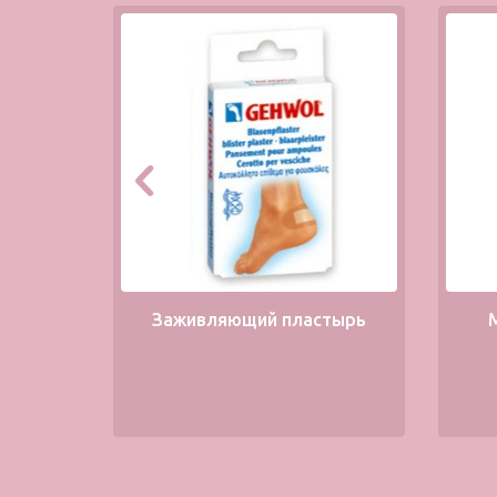
Заживляющий пластырь