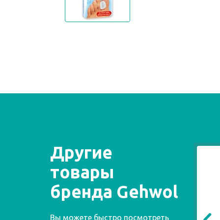
Другие
товары
бренда Gehwol
Вы можете быстро посмотреть