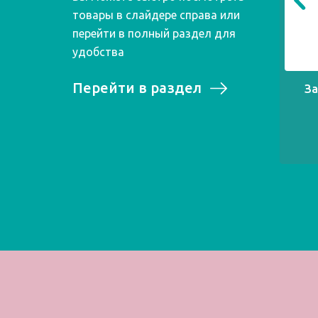
товары в слайдере справа или
перейти в полный раздел для
удобства
Перейти в раздел
З