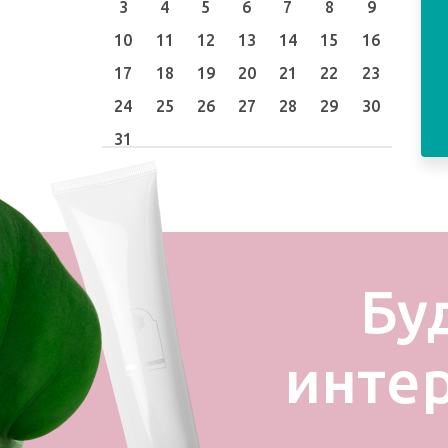
3
4
5
6
7
8
9
10
11
12
13
14
15
16
17
18
19
20
21
22
23
24
25
26
27
28
29
30
31
Бу
инте