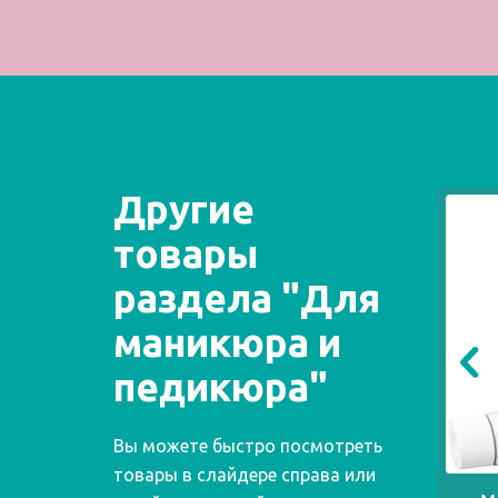
Другие
товары
раздела "Для
маникюра и
педикюра"
Вы можете быстро посмотреть
товары в слайдере справа или