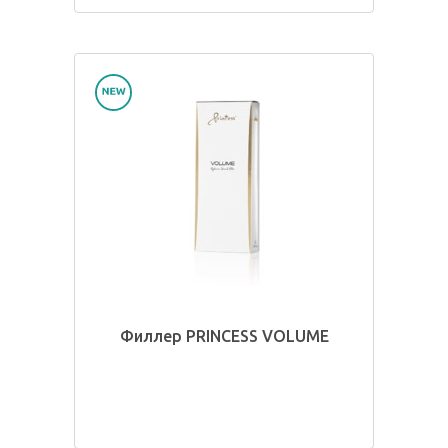
Филлер PRINCESS VOLUME