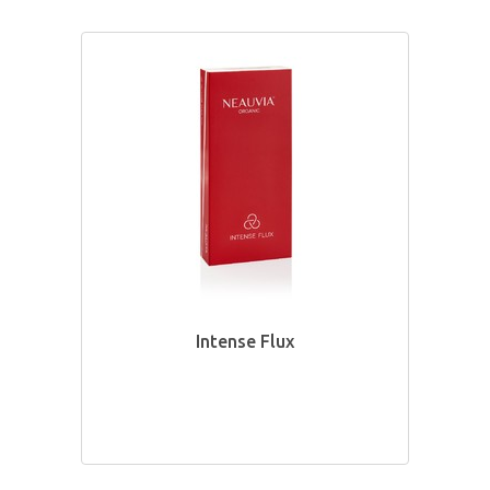
Intense Flux