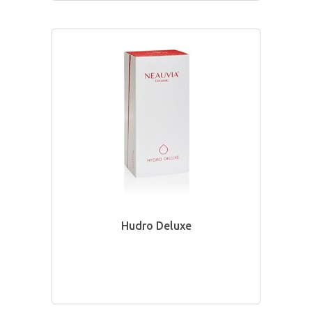
Hudro Deluxe