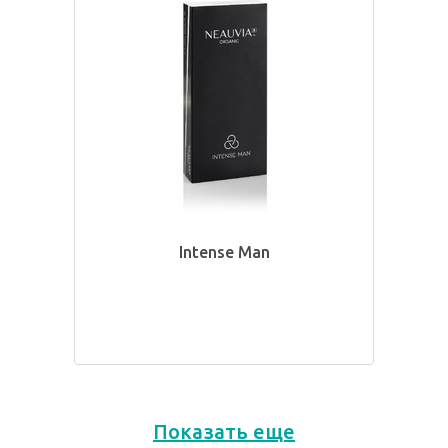
Intense Man
Показать еще