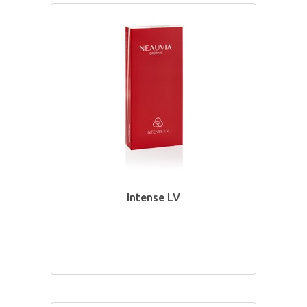
Intense LV