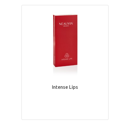
Intense Lips