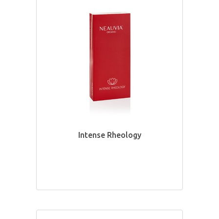
Intense Rheology