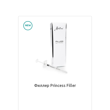
Филлер Princess Filler