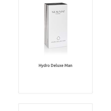
Hydro Deluxe Man