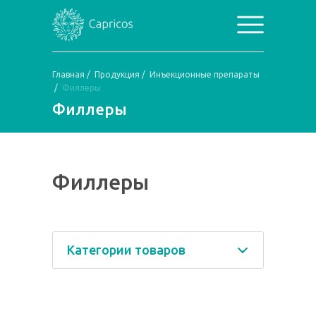
Главная
/
Продукция
/
Инъекционные препараты
/
Филлеры
Филлеры
Филлеры
Категории товаров