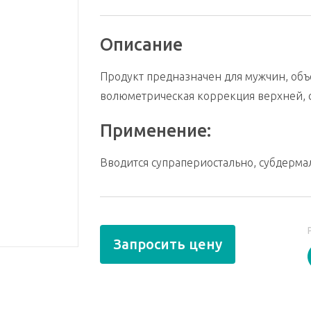
Описание
Продукт предназначен для мужчин, об
волюметрическая коррекция верхней, 
Применение:
Вводится супрапериостально, субдерма
Запросить цену