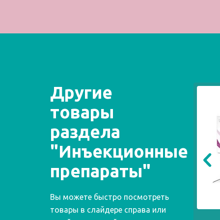
Другие
товары
раздела
"Инъекционные
препараты"
Вы можете быстро посмотреть
товары в слайдере справа или