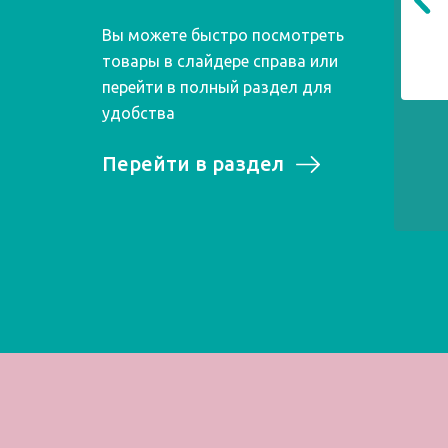
Вы можете быстро посмотреть
товары в слайдере справа или
перейти в полный раздел для
удобства
Перейти в раздел