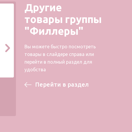
Другие
товары группы
"Филлеры"
Вы можете быстро посмотреть
товары в слайдере справа или
перейти в полный раздел для
удобства
Перейти в раздел
Intense Flux