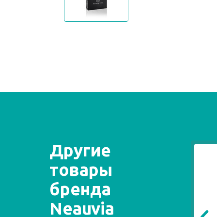
Другие
товары
бренда
Neauvia