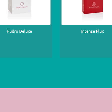
Hudro Deluxe
Intense Flux