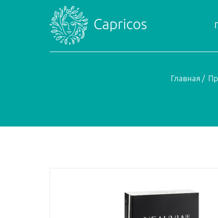
Главная
/
Пр