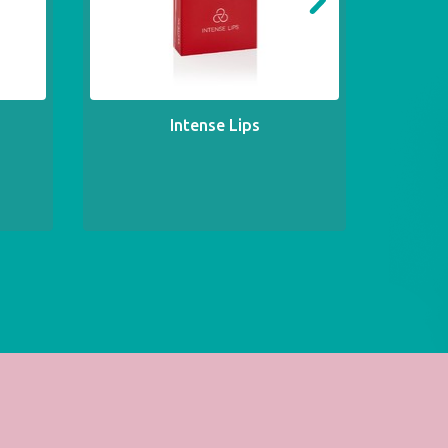
Intense Lips