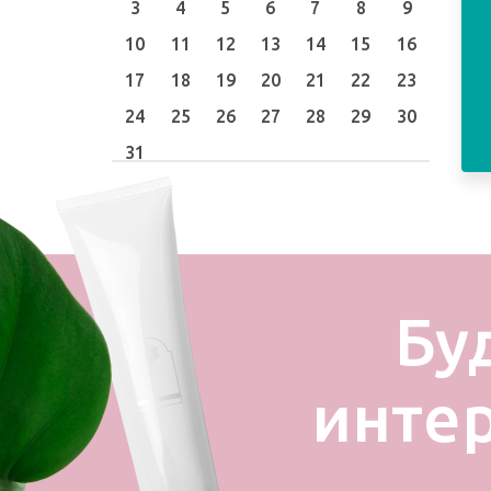
3
4
5
6
7
8
9
10
11
12
13
14
15
16
17
18
19
20
21
22
23
24
25
26
27
28
29
30
31
Бу
инте