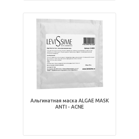
Альгинатная маска ALGAE MASK
ANTI - ACNE