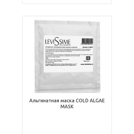
Альгинатная маска COLD ALGAE
MASK