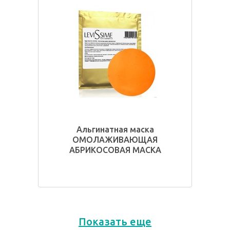
Альгинатная маска
ОМОЛАЖИВАЮЩАЯ
АБРИКОСОВАЯ МАСКА
Показать еще