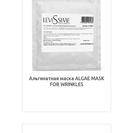
Альгинатная маска ALGAE MASK
FOR WRINKLES