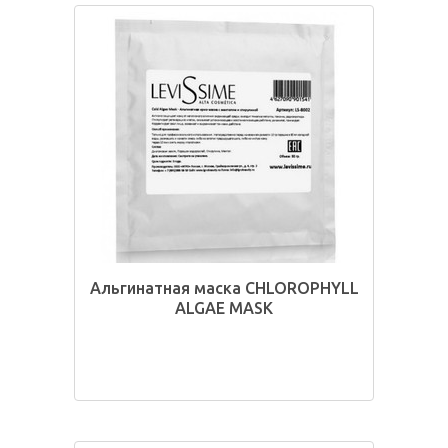
Альгинатная маска CHLOROPHYLL
ALGAE MASK