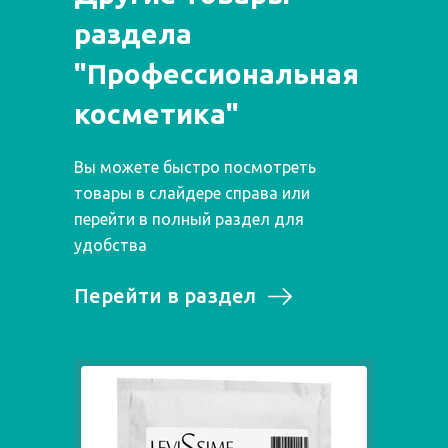
раздела
"Профессиональная
косметика"
Вы можете быстро посмотреть
товары в слайдере справа или
перейти в полный раздел для
удобства
Перейти в раздел