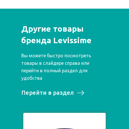
Другие товары
бренда Levissime
Вы можете быстро посмотреть
товары в слайдере справа или
перейти в полный раздел для
удобства
Перейти в раздел