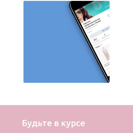
Будьте в курсе