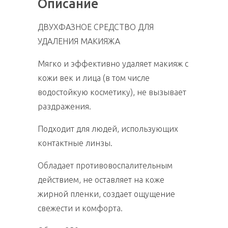
Описание
ДВУХФАЗНОЕ СРЕДСТВО ДЛЯ
УДАЛЕНИЯ МАКИЯЖА
Мягко и эффективно удаляет макияж с
кожи век и лица (в том числе
водостойкую косметику), не вызывает
раздражения.
Подходит для людей, использующих
контактные линзы.
Обладает противовоспалительным
действием, не оставляет на коже
жирной пленки, создает ощущение
свежести и комфорта.