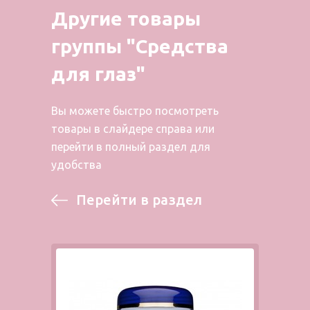
Другие товары
группы "Средства
для глаз"
Вы можете быстро посмотреть
товары в слайдере справа или
перейти в полный раздел для
удобства
Перейти в раздел