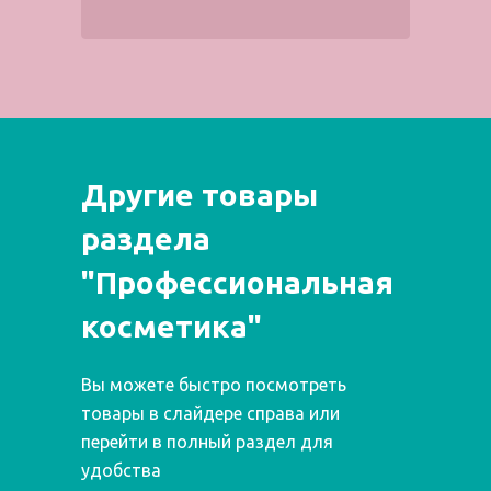
Другие товары
раздела
"Профессиональная
косметика"
Вы можете быстро посмотреть
товары в слайдере справа или
перейти в полный раздел для
удобства