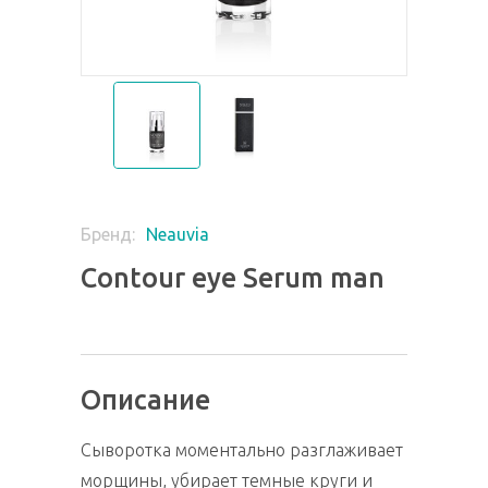
Neauvia
Бренд:
Contour eye Serum man
Описание
Сыворотка моментально разглаживает
морщины, убирает темные круги и