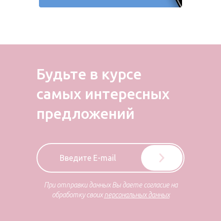
Будьте в курсе
самых
интересных
предложений
При отправки данных Вы даете согласие на
обработку своих
персональных данных