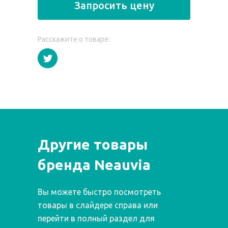
Запросить цену
Расскажите о товаре:
Другие товары
бренда Neauvia
Вы можете быстро посмотреть
товары в слайдере справа или
перейти в полный раздел для