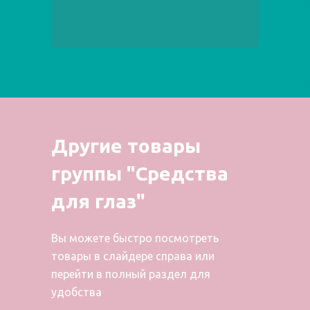
Другие товары
группы "Средства
для глаз"
Вы можете быстро посмотреть
товары в слайдере справа или
перейти в полный раздел для
удобства