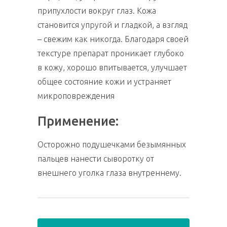
припухлости вокруг глаз. Кожа
становится упругой и гладкой, а взгляд
– свежим как никогда. Благодаря своей
текстуре препарат проникает глубоко
в кожу, хорошо впитывается, улучшает
общее состояние кожи и устраняет
микроповреждения
Применение:
Осторожно подушечками безымянных
пальцев нанести сыворотку от
внешнего уголка глаза внутреннему.