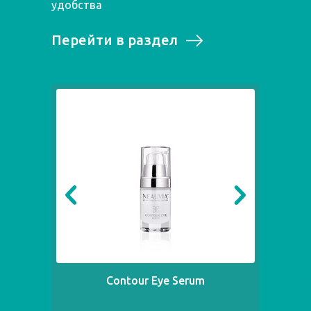
удобства
Перейти в раздел
Contour Eye Serum