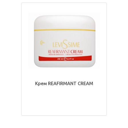
Крем REAFIRMANT CREAM