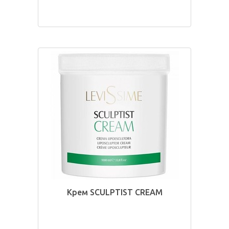
Крем SCULPTIST CREAM