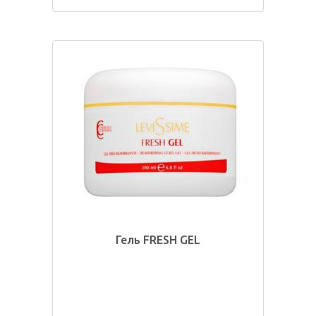
Гель FRESH GEL