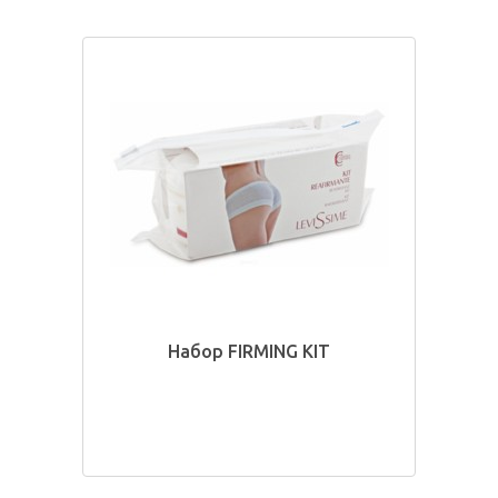
Набор FIRMING KIT