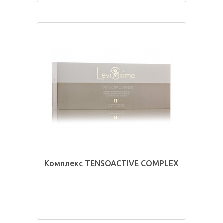
Комплекс TENSOACTIVE COMPLEX