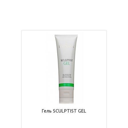
Гель SCULPTIST GEL