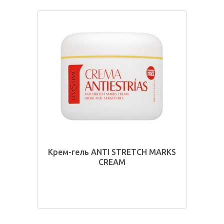
Крем-гель ANTI STRETCH MARKS
CREAM