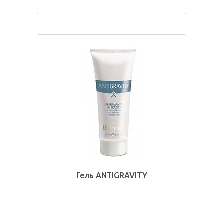
Гель ANTIGRAVITY