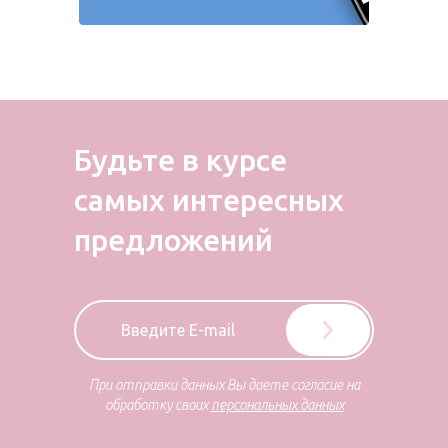
Будьте в курсе
самых
интересных
предложений
При отправки данных Вы даете согласие на
обработку своих
персональных данных