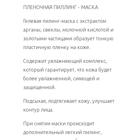
ПЛЕНОЧНАЯ ПИЛЛИНГ - МАСКА
Гелевая пилинг-маска с экстрактом
арганы, свеклы, молочной кислотой и
золотыми частицами образует тонкую
пластичную пленку на коже.
Содержит увлажняющий комплекс,
который гарантирует, что кожа будет
более увлажненной, сияющей и
защищенной.
Подсыхая, подтягивает кожу, улучшает
контур лица.
При снятии маски происходит
дополнительный легкий пилинг,