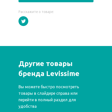
Расскажите о товаре:
Другие товары
бренда Levissime
Вы можете быстро посмотреть
товары в слайдере справа или
перейти в полный раздел для
удобства