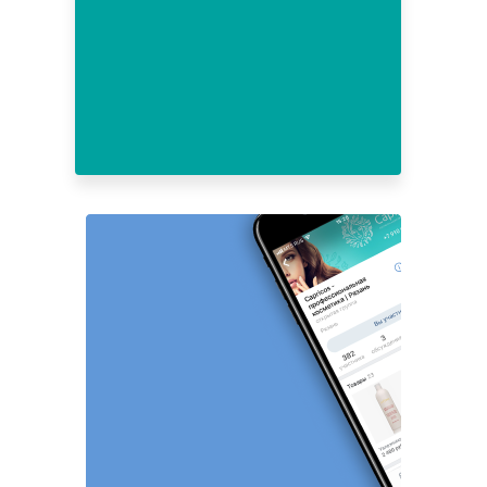
3
4
5
6
7
8
9
10
11
12
13
14
15
16
17
18
19
20
21
22
23
24
25
26
27
28
29
30
31