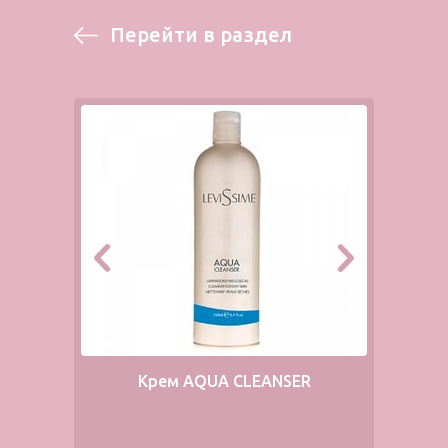
Перейти в раздел
Крем AQUA CLEANSER