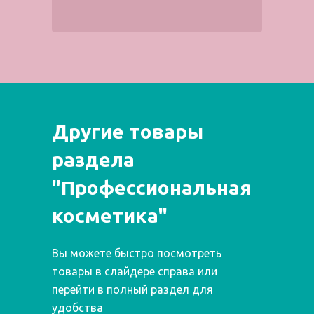
Другие товары
раздела
"Профессиональная
косметика"
Вы можете быстро посмотреть
товары в слайдере справа или
перейти в полный раздел для
удобства