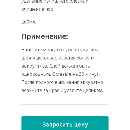
удаление излишнего блеска и
очищение пор.
200мл.
Применение:
Нанесите маску на сухую кожу лица,
шеи и декольте, избегая области
вокруг глаз. Слой должен быть
однородным. Оставьте на 20 минут.
После полного высыхания аккуратно
возьмите за края и удалите целиком.
Запросить цену