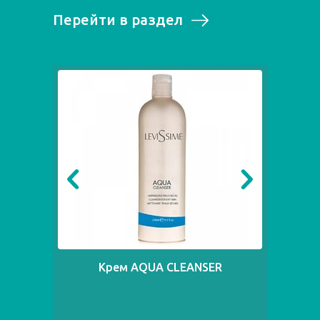
Перейти в раздел
Крем AQUA CLEANSER