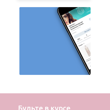
Будьте в курсе