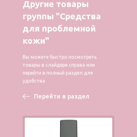
Другие товары
группы "Средства
для проблемной
кожи"
Вы можете быстро посмотреть
товары в слайдере справа или
перейти в полный раздел для
удобства
Перейти в раздел