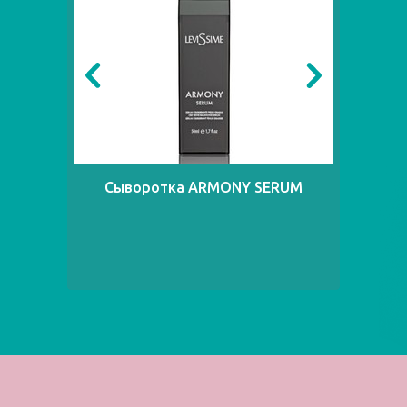
Сыворотка ARMONY SERUM