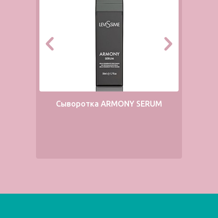
Сыворотка ARMONY SERUM