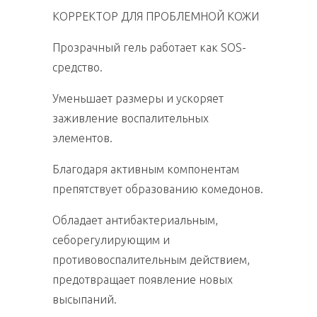
КОРРЕКТОР ДЛЯ ПРОБЛЕМНОЙ КОЖИ
Прозрачный гель работает как SOS-
средство.
Уменьшает размеры и ускоряет
заживление воспалительных
элементов.
Благодаря активным компонентам
препятствует образованию комедонов.
Обладает антибактериальным,
себорегулирующим и
противовоспалительным действием,
предотвращает появление новых
высыпаний.