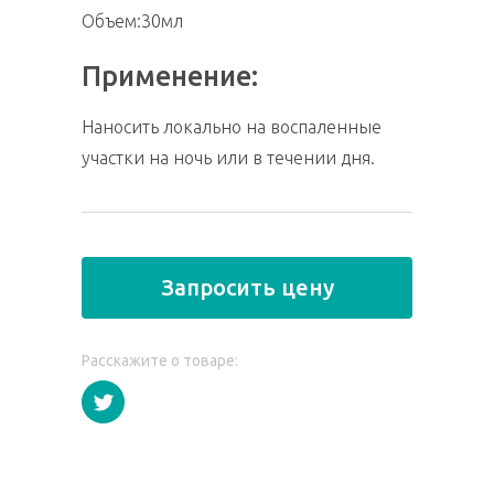
Объем:30мл
Применение:
Наносить локально на воспаленные
участки на ночь или в течении дня.
Запросить цену
Расскажите о товаре: