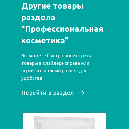
Другие товары
раздела
"Профессиональная
косметика"
Вы можете быстро посмотреть
товары в слайдере справа или
перейти в полный раздел для
удобства
Перейти в раздел