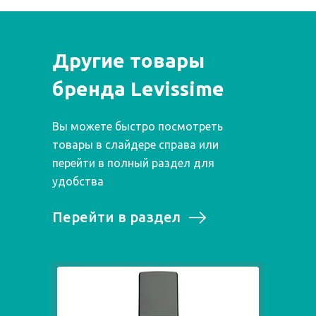
Другие товары
бренда Levissime
Вы можете быстро посмотреть
товары в слайдере справа или
перейти в полный раздел для
удобства
Перейти в раздел