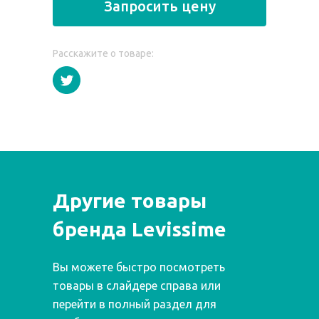
Запросить цену
Расскажите о товаре:
Другие товары
бренда Levissime
Вы можете быстро посмотреть
товары в слайдере справа или
перейти в полный раздел для