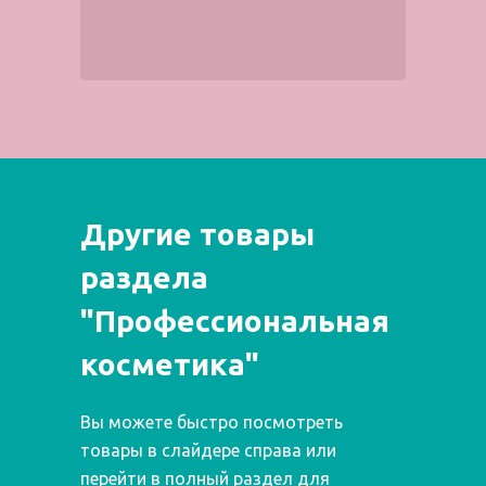
Другие товары
раздела
"Профессиональная
косметика"
Вы можете быстро посмотреть
товары в слайдере справа или
перейти в полный раздел для