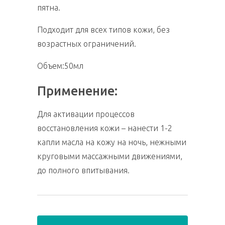
пятна.
Подходит для всех типов кожи, без
возрастных ограничений.
Объем:50мл
Применение:
Для активации процессов
восстановления кожи – нанести 1-2
капли масла на кожу на ночь, нежными
круговыми массажными движениями,
до полного впитывания.