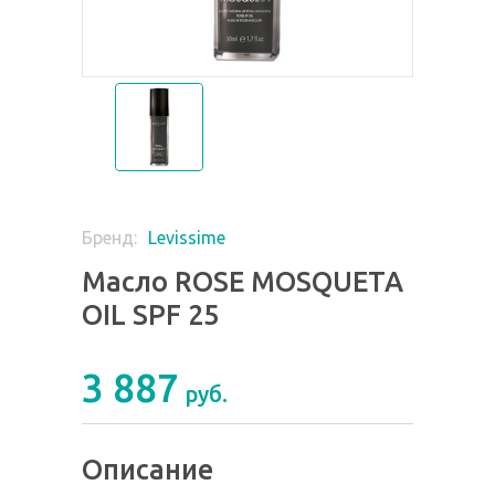
Levissime
Бренд:
Масло ROSE MOSQUETA
OIL SPF 25
3 887
руб.
Описание