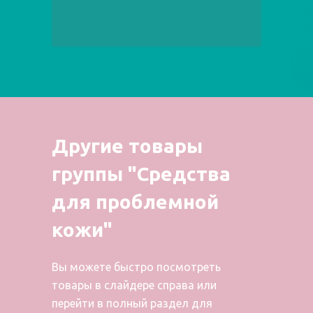
Другие товары
группы "Средства
для проблемной
кожи"
Вы можете быстро посмотреть
товары в слайдере справа или
перейти в полный раздел для