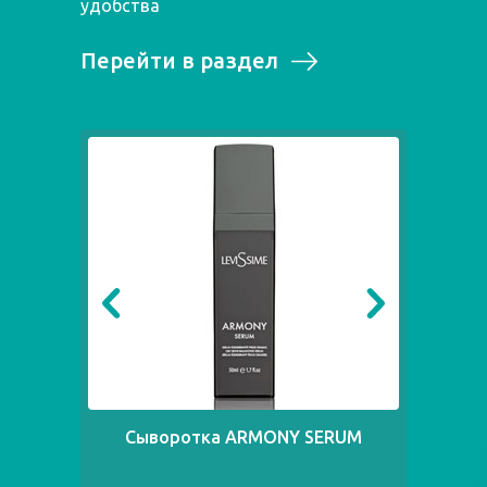
удобства
Перейти в раздел
Сыворотка ARMONY SERUM