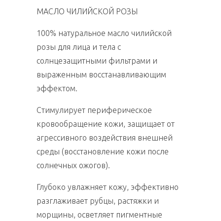
МАСЛО ЧИЛИЙСКОЙ РОЗЫ
100% натуральное масло чилийской
розы для лица и тела с
солнцезащитными фильтрами и
выраженным восстанавливающим
эффектом.
Стимулирует периферическое
кровообращение кожи, защищает от
агрессивного воздействия внешней
среды (восстановление кожи после
солнечных ожогов).
Глубоко увлажняет кожу, эффективно
разглаживает рубцы, растяжки и
морщины, осветляет пигментные