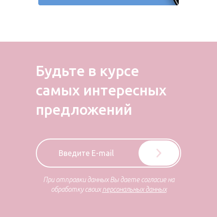
Будьте в курсе
самых
интересных
предложений
При отправки данных Вы даете согласие на
обработку своих
персональных данных