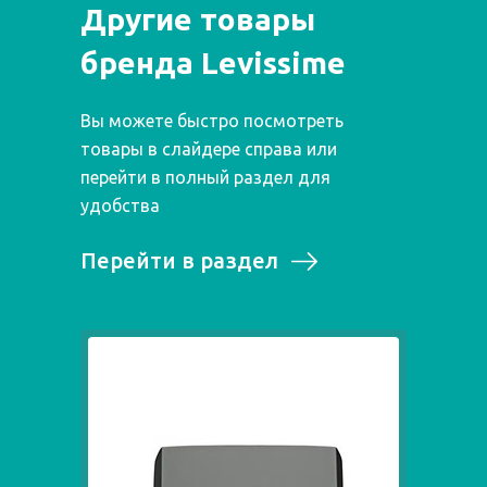
Другие товары
бренда Levissime
Вы можете быстро посмотреть
товары в слайдере справа или
перейти в полный раздел для
удобства
Перейти в раздел