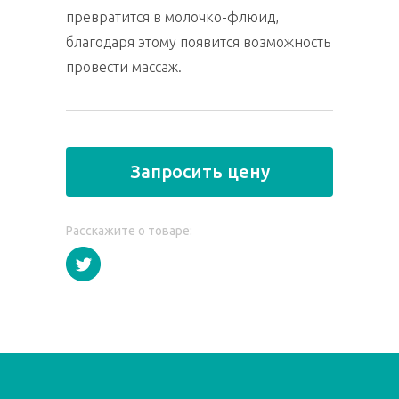
превратится в молочко-флюид,
благодаря этому появится возможность
провести массаж.
Запросить цену
Расскажите о товаре: