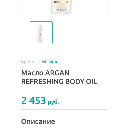
Levissime
Бренд:
Масло ARGAN
REFRESHING BODY OIL
2 453
руб.
Описание