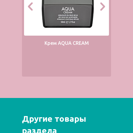
Крем AQUA CREAM
Другие товары
раздела