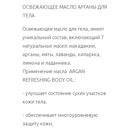
ОСВЕЖАЮЩЕЕ МАСЛО АРГАНЫ ДЛЯ
ТЕЛА
Освежающее масло для тела, имеет
уникальный состав, включающий 7
натуральных масел: макадамии,
арганы, мяты, лаванды, кипариса,
лимона и ладанника.
Применение масла ARGAN
REFRESHING BODY OIL :
- улучшает состояние сухих участков
кожи тела,
- обеспечивает многоуровневую
защиту кожи,