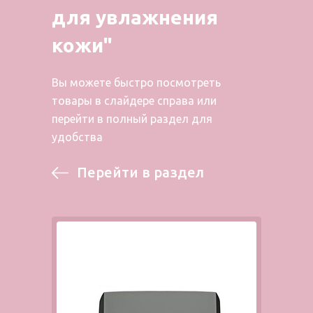
для увлажнения
кожи"
Вы можете быстро посмотреть
товары в слайдере справа или
перейти в полный раздел для
удобства
Перейти в раздел