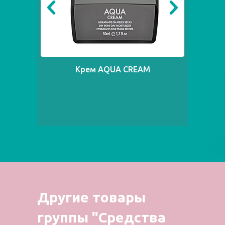
Крем AQUA CREAM
Другие товары
группы "Средства