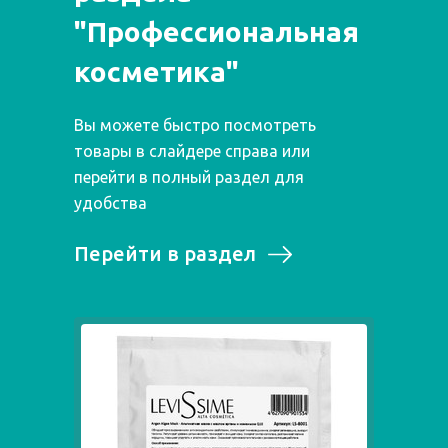
"Профессиональная
косметика"
Вы можете быстро посмотреть
товары в слайдере справа или
перейти в полный раздел для
удобства
Перейти в раздел