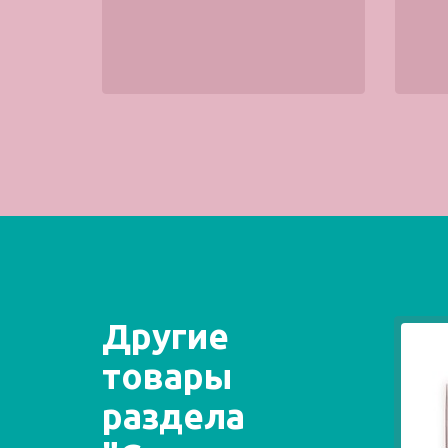
Другие
товары
раздела