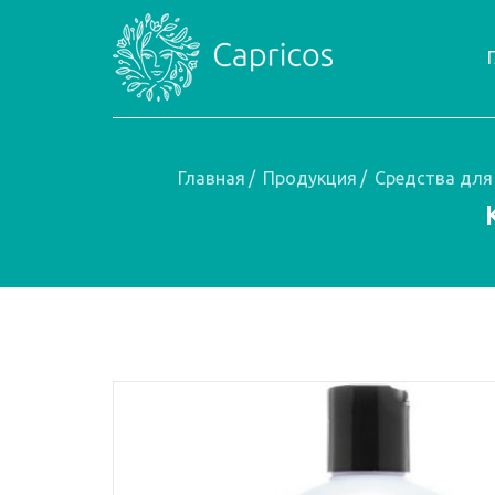
Главная
/
Продукция
/
Средства для