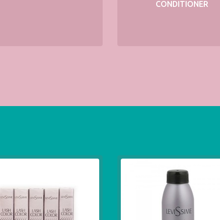
CONDITIONER