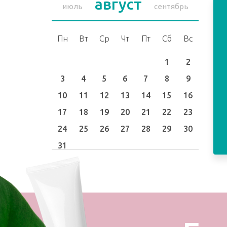
август
июль
сентябрь
Пн
Вт
Ср
Чт
Пт
Сб
Вс
1
2
3
4
5
6
7
8
9
10
11
12
13
14
15
16
17
18
19
20
21
22
23
24
25
26
27
28
29
30
31