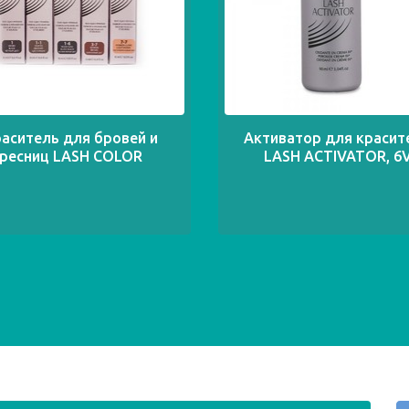
аситель для бровей и
Активатор для красит
ресниц LASH COLOR
LASH ACTIVATOR, 6