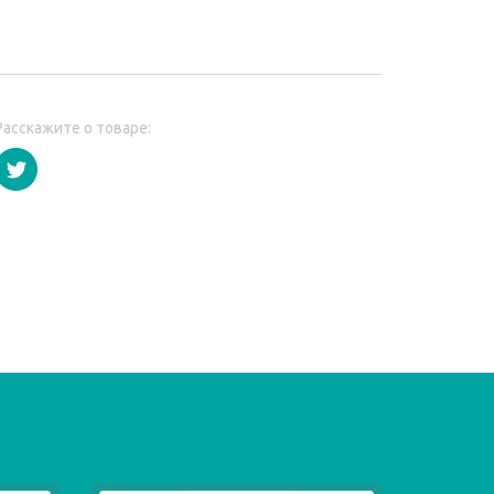
Расскажите о товаре: