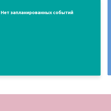
Нет запланированных событий