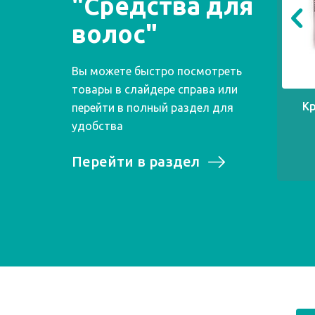
"Средства для
волос"
Вы можете быстро посмотреть
товары в слайдере справа или
Кр
перейти в полный раздел для
удобства
Перейти в раздел