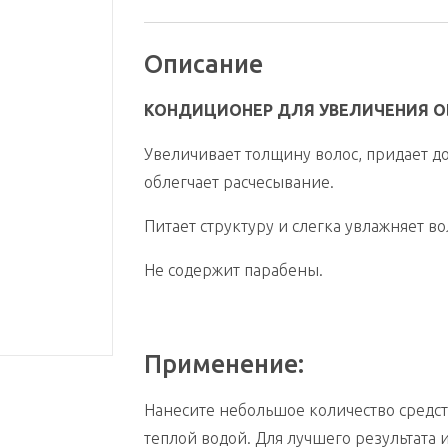
Описание
КОНДИЦИОНЕР ДЛЯ УВЕЛИЧЕНИЯ 
Увеличивает толщину волос, придает д
облегчает расчесывание.
Питает структуру и слегка увлажняет во
Не содержит парабены.
Применение:
Нанесите небольшое количество средств
теплой водой. Для лучшего результата 