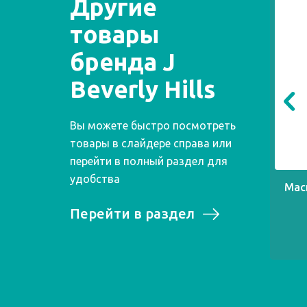
Другие
товары
бренда J
Beverly Hills
Вы можете быстро посмотреть
товары в слайдере справа или
перейти в полный раздел для
удобства
Мас
Перейти в раздел