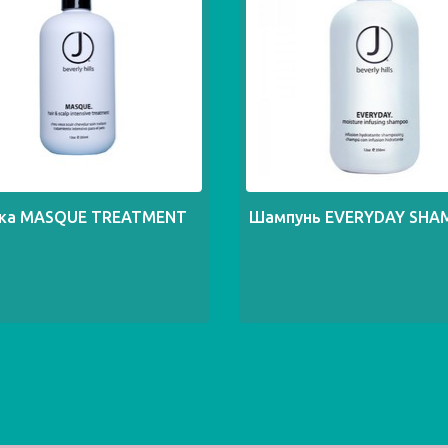
ка MASQUE TREATMENT
Шампунь EVERYDAY SH