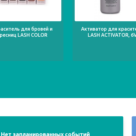
аситель для бровей и
Активатор для красит
ресниц LASH COLOR
LASH ACTIVATOR, 6
Нет запланированных событий