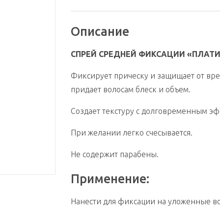
Описание
СПРЕЙ СРЕДНЕЙ ФИКСАЦИИ «ПЛАТ
Фиксирует прическу и защищает от вре
придает волосам блеск и объем.
Создает текстуру с долговременным э
При желании легко счесывается.
Не содержит парабены.
Применение:
Нанести для фиксации на уложенные в