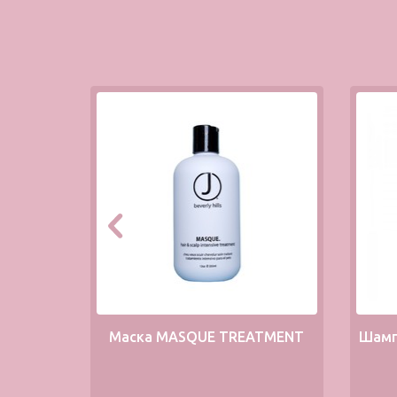
Маска MASQUE TREATMENT
Шамп