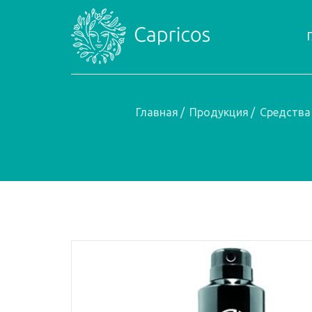
Главная
/
Продукция
/
Средства