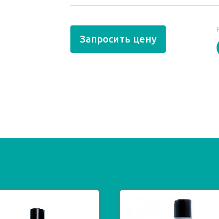
Запросить цену