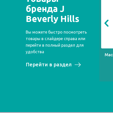
бренда J
Beverly Hills
Вы можете быстро посмотреть
товары в слайдере справа или
перейти в полный раздел для
удобства
Мас
Перейти в раздел