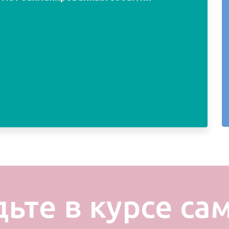
дьте в курсе са