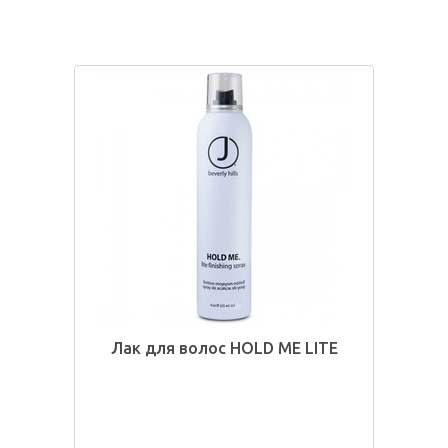
Лак для волос HOLD ME LITE