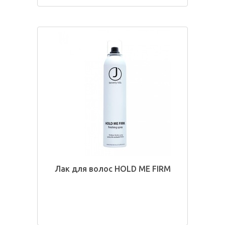
Лак для волос HOLD ME FIRM