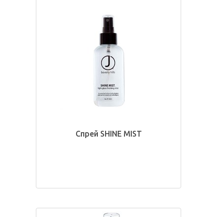
Спрей SHINE MIST