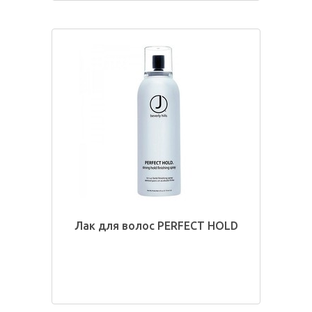
Лак для волос PERFECT HOLD