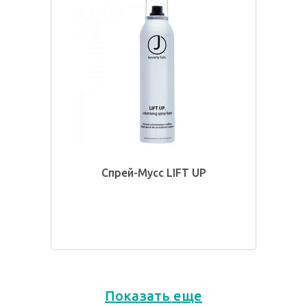
Спрей-Мусс LIFT UP
Показать еще