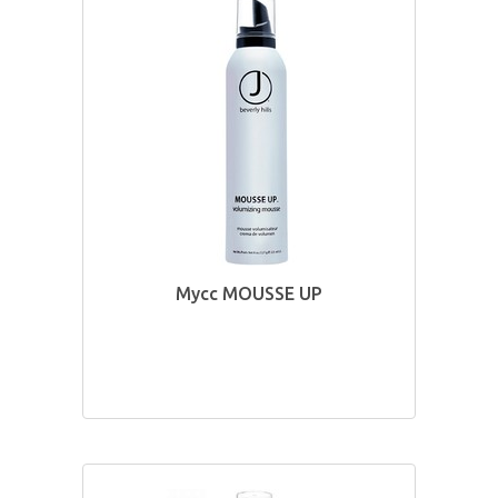
Мусс MOUSSE UP