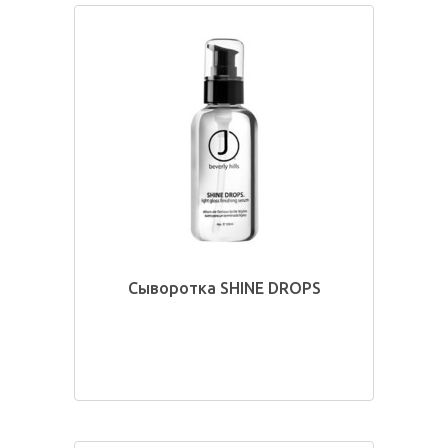
Сыворотка SHINE DROPS