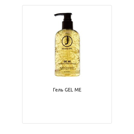
Гель GEL ME