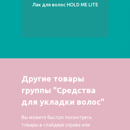
Лак для волос HOLD ME LITE
Л
Другие товары
группы "Средства
для укладки волос"
Вы можете быстро посмотреть
товары в слайдере справа или