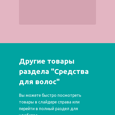
Другие товары
раздела "Средства
для волос"
Вы можете быстро посмотреть
товары в слайдере справа или
перейти в полный раздел для