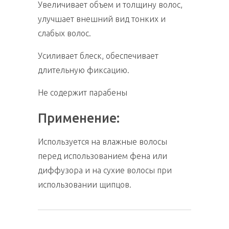
Увеличивает объем и толщину волос,
улучшает внешний вид тонких и
слабых волос.
Усиливает блеск, обеспечивает
длительную фиксацию.
Не содержит парабены
Применение:
Используется на влажные волосы
перед использованием фена или
диффузора и на сухие волосы при
использовании щипцов.