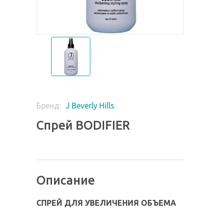
J Beverly Hills
Бренд:
Спрей BODIFIER
Описание
СПРЕЙ ДЛЯ УВЕЛИЧЕНИЯ ОБЪЕМА