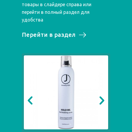
товары в слайдере справа или
перейти в полный раздел для
удобства
Перейти в раздел