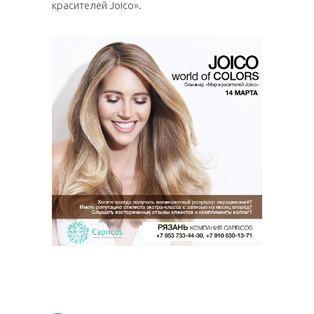
красителей Joico».