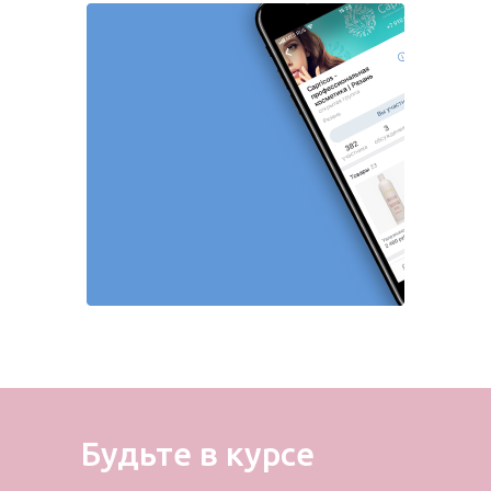
Будьте в курсе