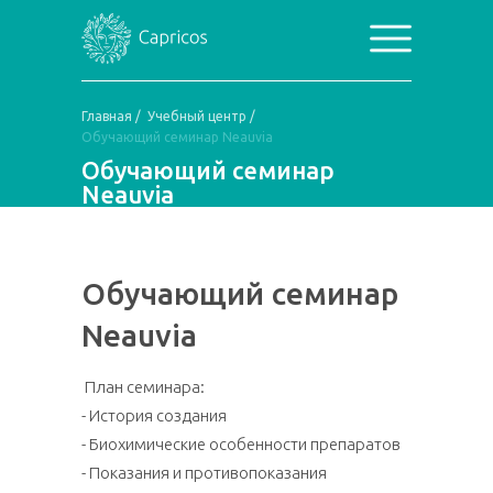
Главная
/
Учебный центр
/
Обучающий семинар Neauvia
Обучающий семинар
Neauvia
Обучающий семинар
Neauvia
План семинара:
- История создания
- Биохимические особенности препаратов
- Показания и противопоказания