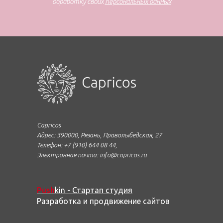
обработку своих
персональных данных
Capricos
Адрес: 390000, Рязань, Праволыбедская, 27
Телефон: +7 (910) 644 08 44,
Электронная почта: info@capricos.ru
Push
kin - Стартап студия
Разработка и продвижение сайтов